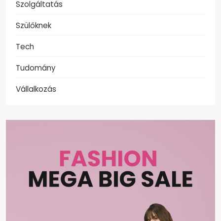
Szolgáltatás
Szülőknek
Tech
Tudomány
Vállalkozás