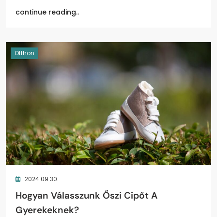
continue reading..
Otthon
2024.09.30.
Hogyan Válasszunk Őszi Cipőt A
Gyerekeknek?