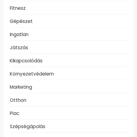
Fitnesz
Gépészet
Ingatlan
Játszás
Kikapcsolódás
Környezetvédelem
Marketing
Otthon
Piac
Szépségápolás