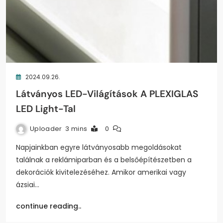
2024.09.26.
Látványos LED-Világítások A PLEXIGLAS
LED Light-Tal
Uploader
3 mins
0
Napjainkban egyre látványosabb megoldásokat
találnak a reklámiparban és a belsőépítészetben a
dekorációk kivitelezéséhez. Amikor amerikai vagy
ázsiai…
continue reading..