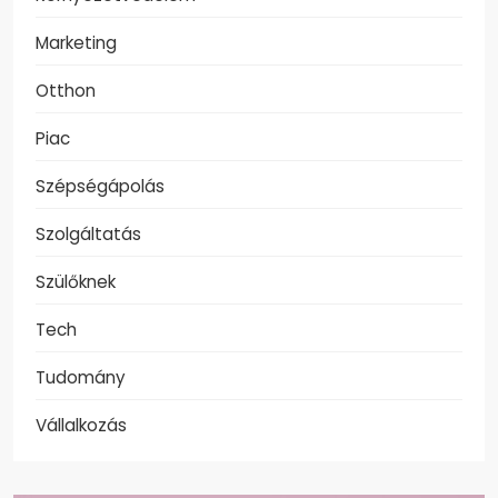
Marketing
Otthon
Piac
Szépségápolás
Szolgáltatás
Szülőknek
Tech
Tudomány
Vállalkozás