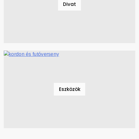
Divat
Eszközök