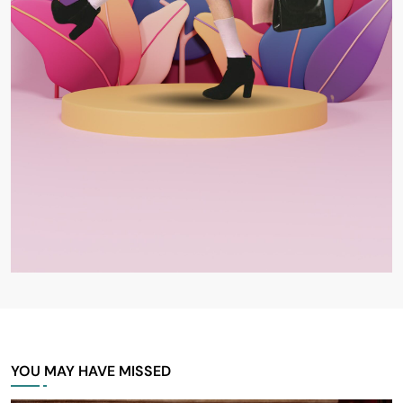
YOU MAY HAVE MISSED