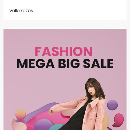
Vállalkozás