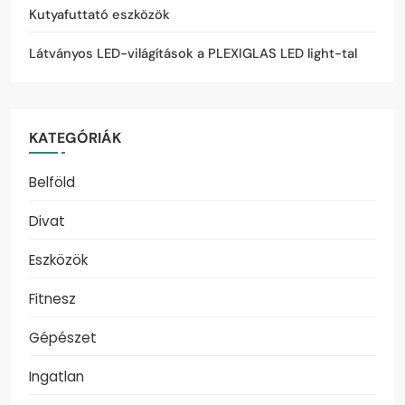
Kutyafuttató eszközök
Látványos LED-világítások a PLEXIGLAS LED light-tal
KATEGÓRIÁK
Belföld
Divat
Eszközök
Fitnesz
Gépészet
Ingatlan