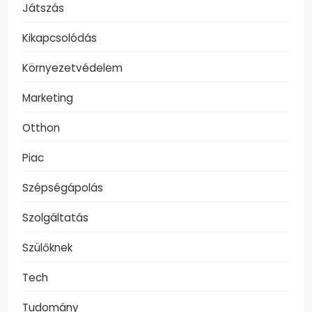
Játszás
Kikapcsolódás
Környezetvédelem
Marketing
Otthon
Piac
Szépségápolás
Szolgáltatás
Szülőknek
Tech
Tudomány