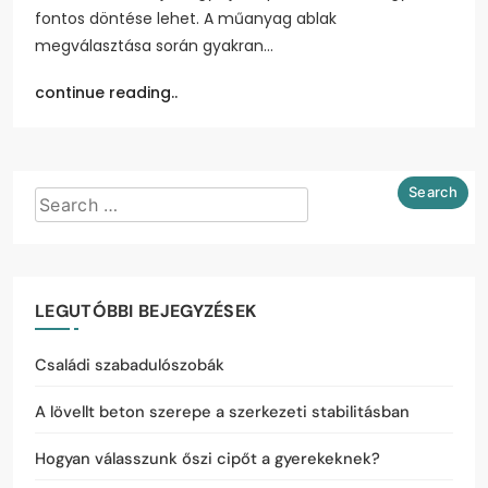
fontos döntése lehet. A műanyag ablak
megválasztása során gyakran…
continue reading..
LEGUTÓBBI BEJEGYZÉSEK
Családi szabadulószobák
A lövellt beton szerepe a szerkezeti stabilitásban
Hogyan válasszunk őszi cipőt a gyerekeknek?