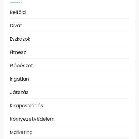
Belföld
Divat
Eszközök
Fitnesz
Gépészet
Ingatlan
Játszás
Kikapcsolódás
Környezetvédelem
Marketing