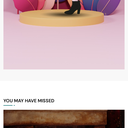
YOU MAY HAVE MISSED