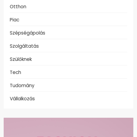
Otthon
Piac
Szépségápolás
Szolgáltatás
Szülőknek
Tech
Tudomány
Vállalkozás