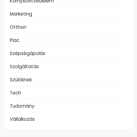
Környezetvédelem
Marketing
Otthon
Piac
Szépségápolás
Szolgáltatás
Szülőknek
Tech
Tudomány
Vállalkozás