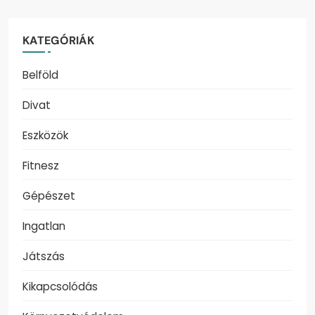
KATEGÓRIÁK
Belföld
Divat
Eszközök
Fitnesz
Gépészet
Ingatlan
Játszás
Kikapcsolódás