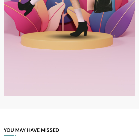
YOU MAY HAVE MISSED