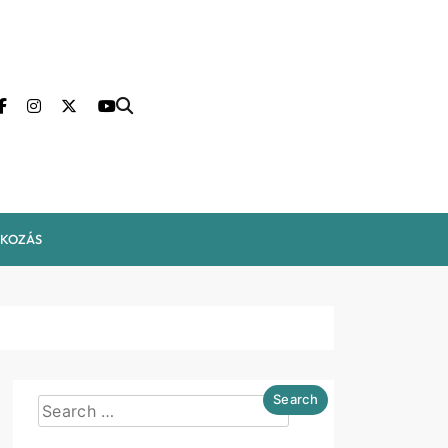
LKOZÁS