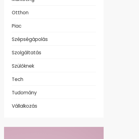
Otthon
Piac
Szépségápolás
Szolgáltatás
Szülőknek
Tech
Tudomány
Vállalkozás