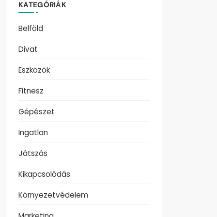
KATEGÓRIÁK
Belföld
Divat
Eszközök
Fitnesz
Gépészet
Ingatlan
Játszás
Kikapcsolódás
Környezetvédelem
Marketing