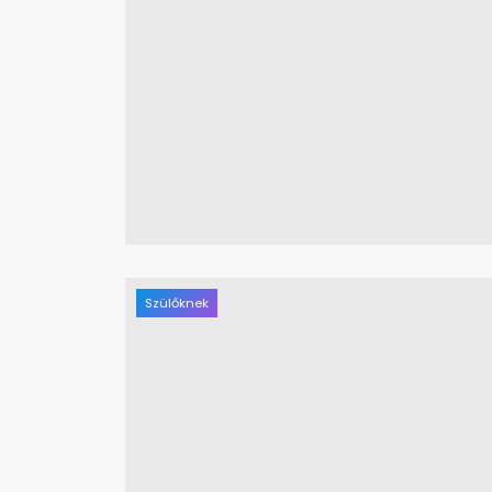
Szülőknek