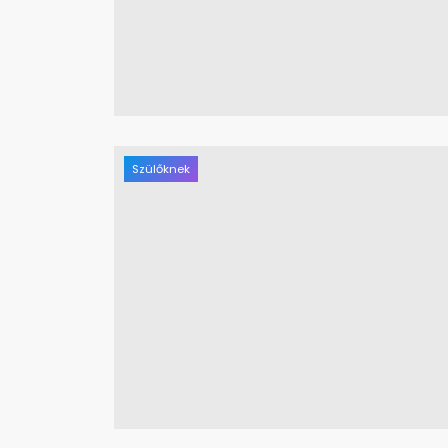
Szülőknek