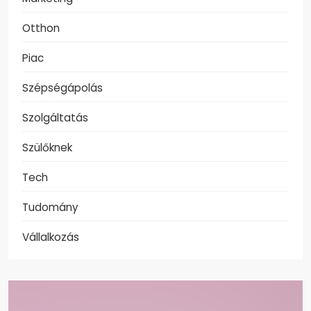
Otthon
Piac
Szépségápolás
Szolgáltatás
Szülőknek
Tech
Tudomány
Vállalkozás