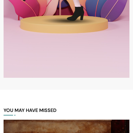
YOU MAY HAVE MISSED