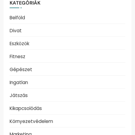
KATEGÓRIÁK
Belföld
Divat
Eszközök
Fitnesz
Gépészet
Ingatlan
Játszás
Kikapcsolódás
Környezetvédelem
Marketing