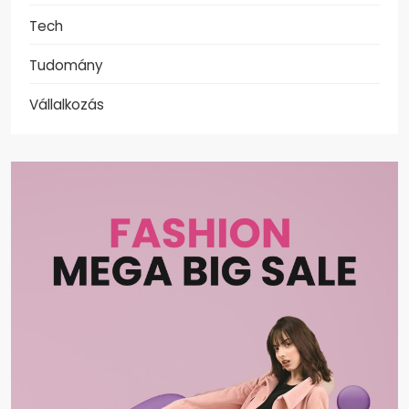
Tech
Tudomány
Vállalkozás