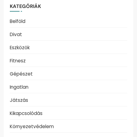
KATEGÓRIÁK
Belföld
Divat
Eszközök
Fitnesz
Gépészet
Ingatlan
Játszás
Kikapcsolódás
Környezetvédelem