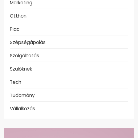
Marketing
Otthon
Piac
Szépségápolás
Szolgáltatás
Szülőknek
Tech
Tudomány
Vállalkozás