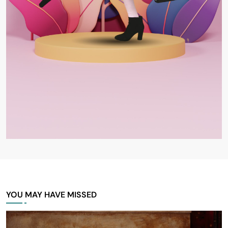
YOU MAY HAVE MISSED