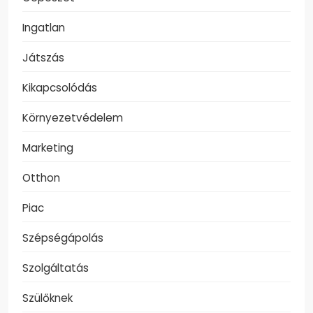
Ingatlan
Játszás
Kikapcsolódás
Környezetvédelem
Marketing
Otthon
Piac
Szépségápolás
Szolgáltatás
Szülőknek