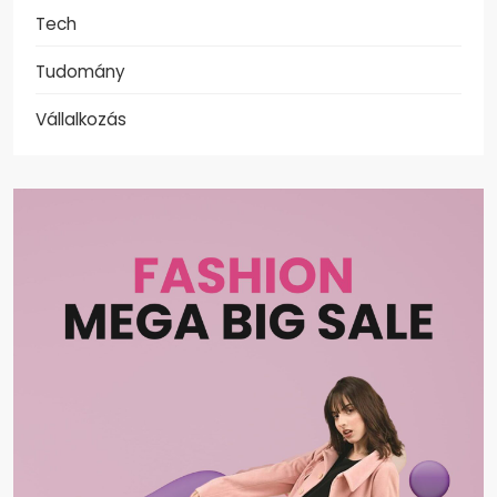
Tech
Tudomány
Vállalkozás