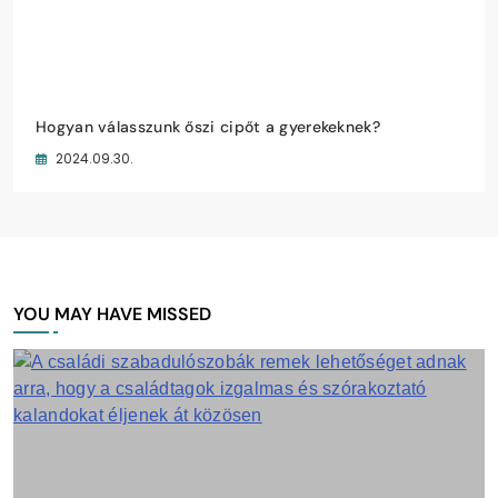
Hogyan válasszunk őszi cipőt a gyerekeknek?
2024.09.30.
YOU MAY HAVE MISSED