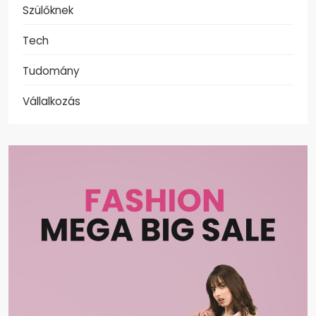
Szülőknek
Tech
Tudomány
Vállalkozás