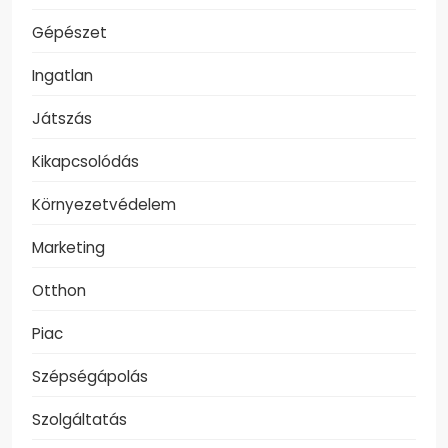
Gépészet
Ingatlan
Játszás
Kikapcsolódás
Környezetvédelem
Marketing
Otthon
Piac
Szépségápolás
Szolgáltatás