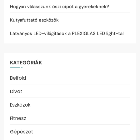
Hogyan válasszunk őszi cipőt a gyerekeknek?
Kutyafuttató eszközök
Látványos LED-világítások a PLEXIGLAS LED light-tal
KATEGÓRIÁK
Belföld
Divat
Eszközök
Fitnesz
Gépészet