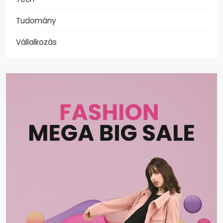
Tudomány
Vállalkozás