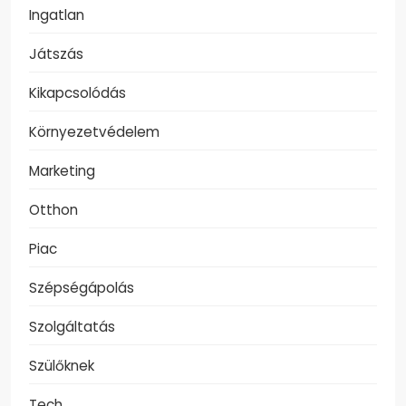
Ingatlan
Játszás
Kikapcsolódás
Környezetvédelem
Marketing
Otthon
Piac
Szépségápolás
Szolgáltatás
Szülőknek
Tech