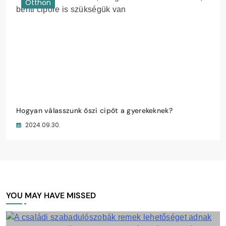
Otthon
Hogyan válasszunk őszi cipőt a gyerekeknek?
2024.09.30.
YOU MAY HAVE MISSED