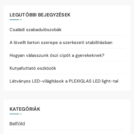
LEGUTÓBBI BEJEGYZÉSEK
Családi szabadulószobák
A lövellt beton szerepe a szerkezeti stabilitásban
Hogyan válasszunk őszi cipőt a gyerekeknek?
Kutyafuttató eszközök
Látványos LED-világítások a PLEXIGLAS LED light-tal
KATEGÓRIÁK
Belföld