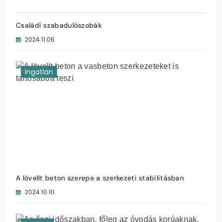
Családi szabadulószobák
2024.11.06.
Ingatlan
A lövellt beton szerepe a szerkezeti stabilitásban
2024.10.10.