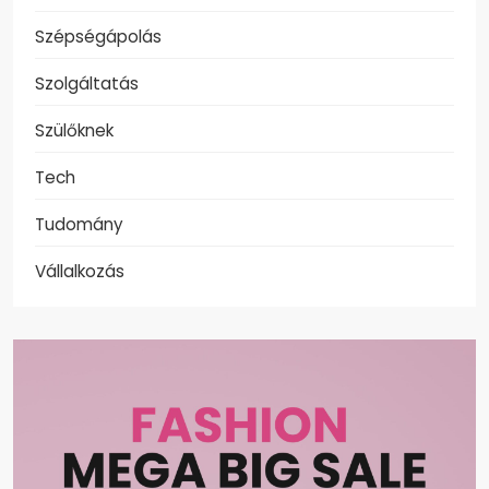
Szépségápolás
Szolgáltatás
Szülőknek
Tech
Tudomány
Vállalkozás