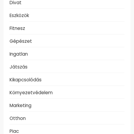
Divat
Eszközök
Fitnesz
Gépészet
Ingatlan
Játszás
Kikapcsolódás
Környezetvédelem
Marketing
Otthon
Piac