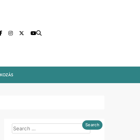
LKOZÁS