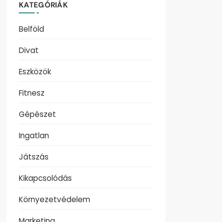
KATEGÓRIÁK
Belföld
Divat
Eszközök
Fitnesz
Gépészet
Ingatlan
Játszás
Kikapcsolódás
Környezetvédelem
Marketing