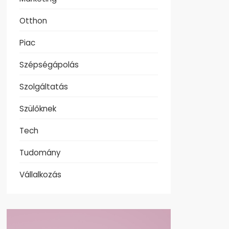
Otthon
Piac
Szépségápolás
Szolgáltatás
Szülőknek
Tech
Tudomány
Vállalkozás