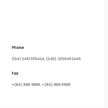
Phone
(124) 2451335424, (245) 3256452445
Fax
+(84) 888 9999, +(84) 888 9999