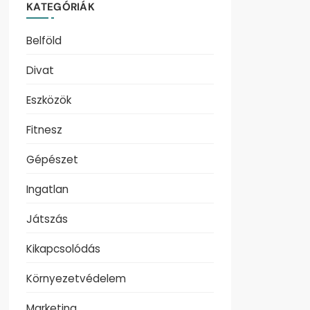
KATEGÓRIÁK
Belföld
Divat
Eszközök
Fitnesz
Gépészet
Ingatlan
Játszás
Kikapcsolódás
Környezetvédelem
Marketing