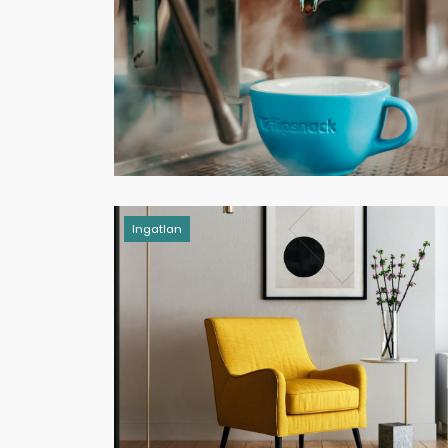
Ingatlan