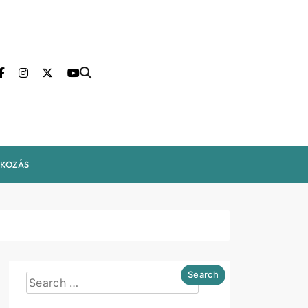
LKOZÁS