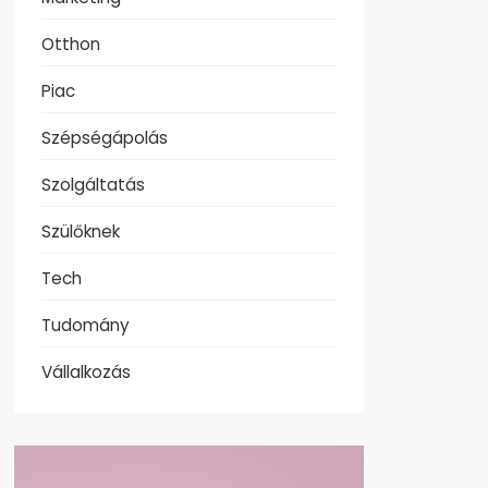
Otthon
Piac
Szépségápolás
Szolgáltatás
Szülőknek
Tech
Tudomány
Vállalkozás