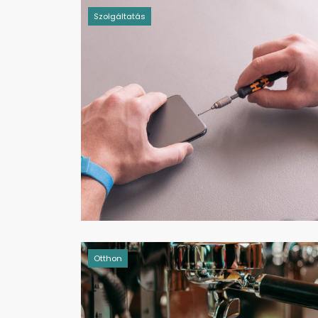
Szolgáltatás
Otthon