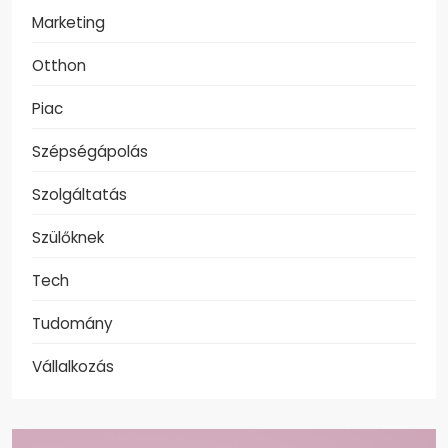
Marketing
Otthon
Piac
Szépségápolás
Szolgáltatás
Szülőknek
Tech
Tudomány
Vállalkozás