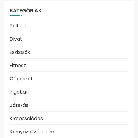
KATEGÓRIÁK
Belföld
Divat
Eszközök
Fitnesz
Gépészet
Ingatlan
Játszás
Kikapcsolódás
Környezetvédelem