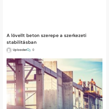
A lövellt beton szerepe a szerkezeti
stabilitásban
Uploader
0