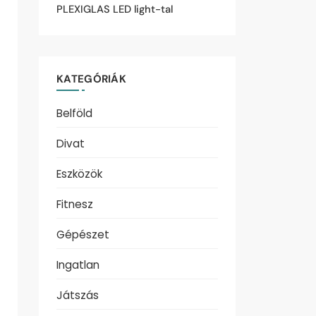
PLEXIGLAS LED light-tal
KATEGÓRIÁK
Belföld
Divat
Eszközök
Fitnesz
Gépészet
Ingatlan
Játszás