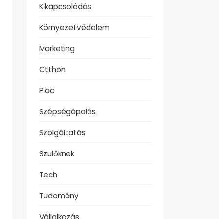
Kikapcsolódás
Környezetvédelem
Marketing
Otthon
Piac
Szépségápolás
Szolgáltatás
Szülőknek
Tech
Tudomány
Vállalkozás