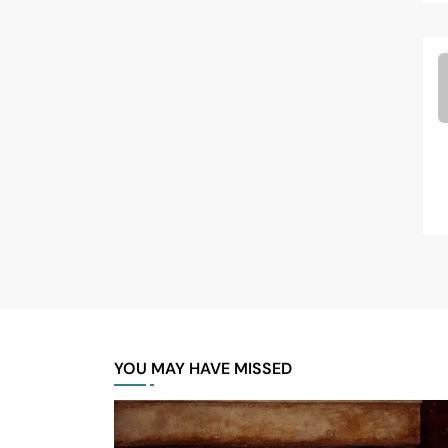
YOU MAY HAVE MISSED