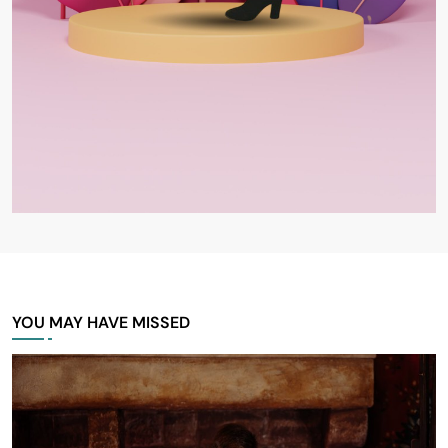
YOU MAY HAVE MISSED