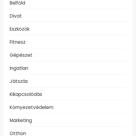
Belföld
Divat
Eszközök
Fitnesz
Gépészet
Ingatlan
Játszás
Kikapcsolódás
Környezetvédelem
Marketing
Otthon