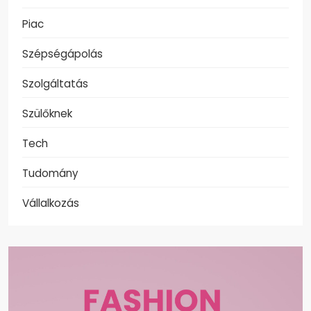
Piac
Szépségápolás
Szolgáltatás
Szülőknek
Tech
Tudomány
Vállalkozás