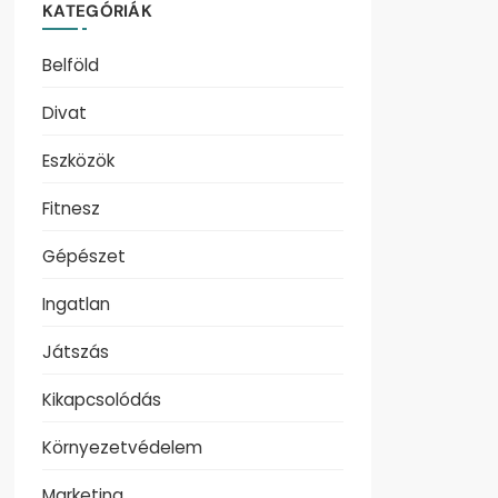
KATEGÓRIÁK
Belföld
Divat
Eszközök
Fitnesz
Gépészet
Ingatlan
Játszás
Kikapcsolódás
Környezetvédelem
Marketing