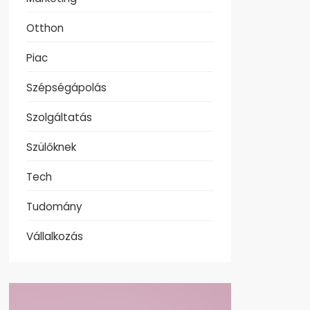
Otthon
Piac
Szépségápolás
Szolgáltatás
Szülőknek
Tech
Tudomány
Vállalkozás