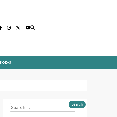
LKOZÁS